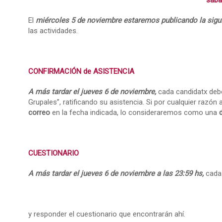
sáb
El
miércoles 5 de noviembre estaremos publicando la sigu
las actividades.
CONFIRMACIÓN de ASISTENCIA
A más tardar el jueves 6 de noviembre,
cada candidatx debe
Grupales”, ratificando su asistencia. Si por cualquier razó
correo
en la fecha indicada, lo consideraremos como una
CUESTIONARIO
A más tardar el jueves 6 de noviembre a las 23:59 hs,
cada 
y responder el cuestionario que encontrarán ahí.