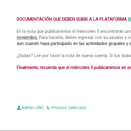
DOCUMENTACIÓN QUE DEBEN SUBIR A LA PLATAFORMA
S
En la nota que publicaremos el miércoles 5 encontrarán un
noviembre.
Para hacerlo, deben ingresar con su usuario y 
aun cuando haya participado en las actividades grupales y e
¿Dudas? Lee por favor la nota de nueva cuenta. Si tus duda
Finalmente, recuerda que el miércoles 5 publicaremos en es
Admin UWC
Proceso Seleccion