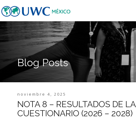
Blog Posts
noviembre 4, 2025
NOTA 8 – RESULTADOS DE LA 
CUESTIONARIO (2026 – 2028)