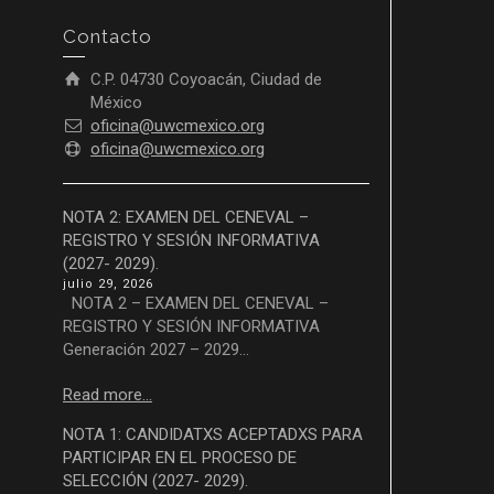
Contacto
C.P. 04730 Coyoacán, Ciudad de
México
oficina@uwcmexico.org
oficina@uwcmexico.org
NOTA 2: EXAMEN DEL CENEVAL –
REGISTRO Y SESIÓN INFORMATIVA
(2027- 2029).
julio 29, 2026
NOTA 2 – EXAMEN DEL CENEVAL –
REGISTRO Y SESIÓN INFORMATIVA
Generación 2027 – 2029...
Read more...
NOTA 1: CANDIDATXS ACEPTADXS PARA
PARTICIPAR EN EL PROCESO DE
SELECCIÓN (2027- 2029).