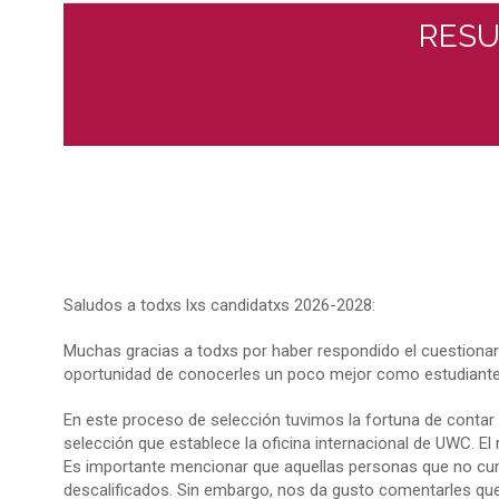
RESU
Saludos a todxs lxs candidatxs 2026-2028:
Muchas gracias a todxs por haber respondido el cuestionar
oportunidad de conocerles un poco mejor como estudiante
En este proceso de selección tuvimos la fortuna de contar
selección que establece la oficina internacional de UWC. El 
Es importante mencionar que aquellas personas que no cump
descalificados. Sin embargo, nos da gusto comentarles que