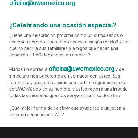
oficina@uwcmexico.org
¿Celebrando una ocasión especial?
¿Tiene una celebración próxima como un cumpleaños o
una boda pero no quiere o no necesita ningún regalo? ¿Por
qué no pedir a sus familiares y amigos que hagan una
donación a UWC México en su nombre?
oficina@uwcmexico.org
Mande un correo a
y de
inmediato nos pondremos en contacto con usted. Sus
familiares y amigos recibirán una carta de agradecimiento
de UWC México en su nombre, y usted recibirá una lista de
todas las personas que nos apoyaron con su donativo!
¿Qué mejor forma de celebrar que ayudando a un joven a
tener una educación UWC?