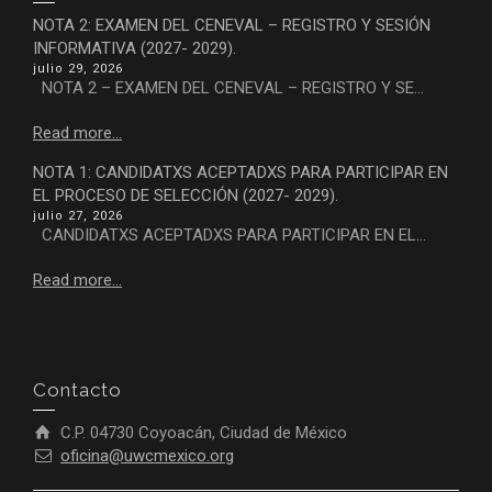
NOTA 2: EXAMEN DEL CENEVAL – REGISTRO Y SESIÓN
INFORMATIVA (2027- 2029).
julio 29, 2026
NOTA 2 – EXAMEN DEL CENEVAL – REGISTRO Y SE...
Read more...
NOTA 1: CANDIDATXS ACEPTADXS PARA PARTICIPAR EN
EL PROCESO DE SELECCIÓN (2027- 2029).
julio 27, 2026
CANDIDATXS ACEPTADXS PARA PARTICIPAR EN EL...
Read more...
Contacto
C.P. 04730 Coyoacán, Ciudad de México
oficina@uwcmexico.org