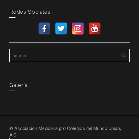
Redes Sociales
Galería
© Asociación Mexicana pro Colegios del Mundo Unido,
A.C.