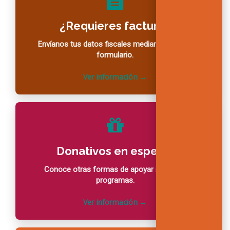
¿Requieres factura?
Envíanos tus datos fiscales mediante nuestro
formulario.
Donativos en especie
Conoce otras formas de apoyar nuestros
programas.