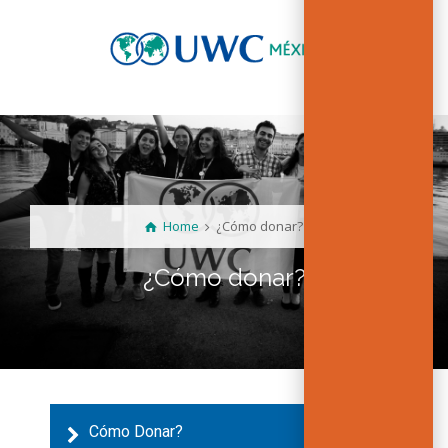
Home
¿Cómo donar?
¿Cómo donar?
Cómo Donar?