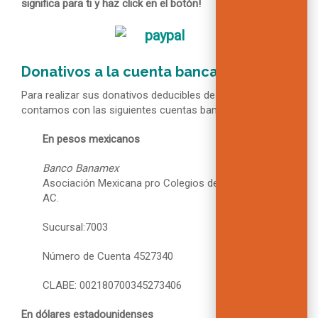
significa para ti y haz click en el botón!
Donativos a la cuenta bancaria
Para realizar sus donativos deducibles de impuestos
contamos con las siguientes cuentas bancarias:
En pesos mexicanos
Banco Banamex
Asociación Mexicana pro Colegios del Mundo Unido,
AC.
Sucursal:7003
Número de Cuenta 4527340
CLABE: 002180700345273406
En dólares estadounidenses