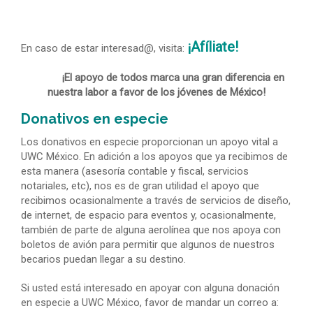
¡Afíliate!
En caso de estar interesad@, visita:
¡El apoyo de todos marca una gran diferencia en
nuestra labor a favor de los jóvenes de México!
Donativos en especie
Los donativos en especie proporcionan un apoyo vital a
UWC México. En adición a los apoyos que ya recibimos de
esta manera (asesoría contable y fiscal, servicios
notariales, etc), nos es de gran utilidad el apoyo que
recibimos ocasionalmente a través de servicios de diseño,
de internet, de espacio para eventos y, ocasionalmente,
también de parte de alguna aerolínea que nos apoya con
boletos de avión para permitir que algunos de nuestros
becarios puedan llegar a su destino.
Si usted está interesado en apoyar con alguna donación
en especie a UWC México, favor de mandar un correo a: