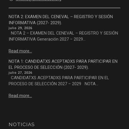
NOTA 2: EXAMEN DEL CENEVAL – REGISTRO Y SESIÓN
INFORMATIVA (2027- 2029).
julio 29, 2026
NOTA 2 – EXAMEN DEL CENEVAL – REGISTRO Y SESIÓN
INFORMATIVA Generación 2027 – 2029...
Read more...
NOTA 1: CANDIDATXS ACEPTADXS PARA PARTICIPAR EN
EL PROCESO DE SELECCIÓN (2027- 2029).
julio 27, 2026
CANDIDATXS ACEPTADXS PARA PARTICIPAR EN EL
PROCESO DE SELECCIÓN 2027 – 2029 NOTA...
Read more...
NOTICIAS