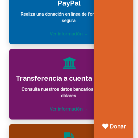
PayPal
Realiza una donación en línea de forma rápida y
segura.
Transferencia a cuenta bancaria
Consulta nuestros datos bancarios en pesos y
dólares.
Donar