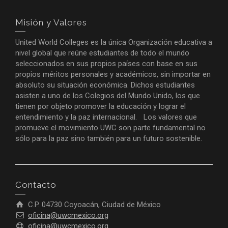
Misión y Valores
United World Colleges es la única Organización educativa a
nivel global que reúne estudiantes de todo el mundo
seleccionados en sus propios países con base en sus
propios méritos personales y académicos, sin importar en
absoluto su situación económica. Dichos estudiantes
asisten a uno de los Colegios del Mundo Unido, los que
tienen por objeto promover la educación y lograr el
entendimiento y la paz internacional. Los valores que
promueve el movimiento UWC son parte fundamental no
sólo para la paz sino también para un futuro sostenible.
Contacto
C.P. 04730 Coyoacán, Ciudad de México
oficina@uwcmexico.org
oficina@uwcmexico.org