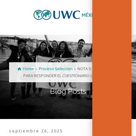
Home
Proceso Seleccion
NOTA 5: INDICACIONES
PARA RESPONDER EL CUESTIONARIO (2026 - 2028)
Blog Posts
septiembre 26, 2025