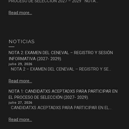
PROCESO DE SELECCIÓN 2027 – 2029 NOTA...
Read more...
NOTICIAS
NOTA 2: EXAMEN DEL CENEVAL – REGISTRO Y SESIÓN
INFORMATIVA (2027- 2029).
julio 29, 2026
NOTA 2 – EXAMEN DEL CENEVAL – REGISTRO Y SE...
Read more...
NOTA 1: CANDIDATXS ACEPTADXS PARA PARTICIPAR EN
EL PROCESO DE SELECCIÓN (2027- 2029).
julio 27, 2026
CANDIDATXS ACEPTADXS PARA PARTICIPAR EN EL...
Read more...