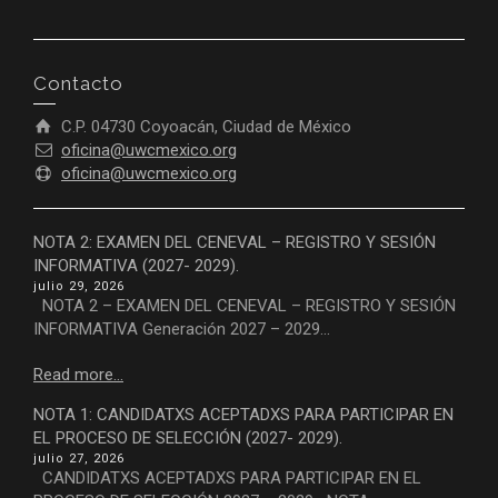
Contacto
C.P. 04730 Coyoacán, Ciudad de México
oficina@uwcmexico.org
oficina@uwcmexico.org
NOTA 2: EXAMEN DEL CENEVAL – REGISTRO Y SESIÓN
INFORMATIVA (2027- 2029).
julio 29, 2026
NOTA 2 – EXAMEN DEL CENEVAL – REGISTRO Y SESIÓN
INFORMATIVA Generación 2027 – 2029...
Read more...
NOTA 1: CANDIDATXS ACEPTADXS PARA PARTICIPAR EN
EL PROCESO DE SELECCIÓN (2027- 2029).
julio 27, 2026
CANDIDATXS ACEPTADXS PARA PARTICIPAR EN EL