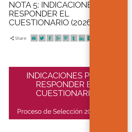
NOTA 5: INDICACIONES PARA
RESPONDER EL
CUESTIONARIO (2026 – 2028)
Share
INDICACIONES PARA
RESPONDER EL
CUESTIONARIO
Proceso de Selección 2026-2028