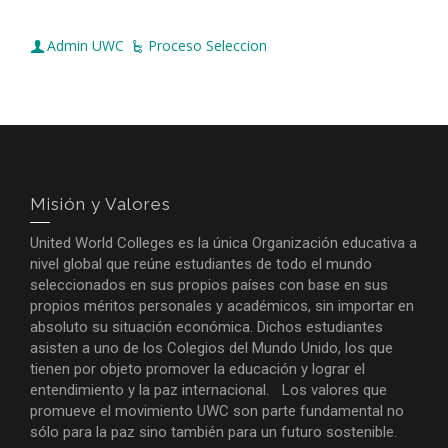
Admin UWC
Proceso Seleccion
Misión y Valores
United World Colleges es la única Organización educativa a
nivel global que reúne estudiantes de todo el mundo
seleccionados en sus propios países con base en sus
propios méritos personales y académicos, sin importar en
absoluto su situación económica. Dichos estudiantes
asisten a uno de los Colegios del Mundo Unido, los que
tienen por objeto promover la educación y lograr el
entendimiento y la paz internacional. Los valores que
promueve el movimiento UWC son parte fundamental no
sólo para la paz sino también para un futuro sostenible.