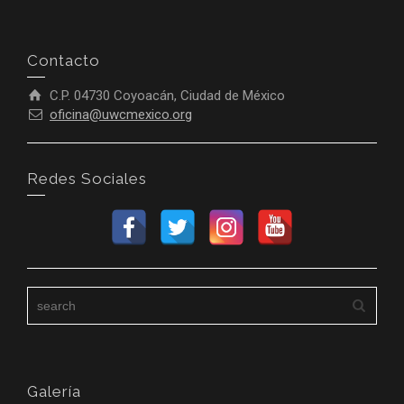
Contacto
C.P. 04730 Coyoacán, Ciudad de México
oficina@uwcmexico.org
Redes Sociales
Galería